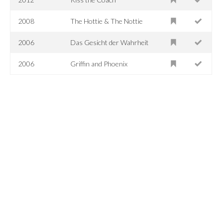
2008
The Hottie & The Nottie
2006
Das Gesicht der Wahrheit
2006
Griffin and Phoenix