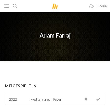
LOGIN
Adam Farraj
MITGESPIELT IN
2022
Mediterranean Fever