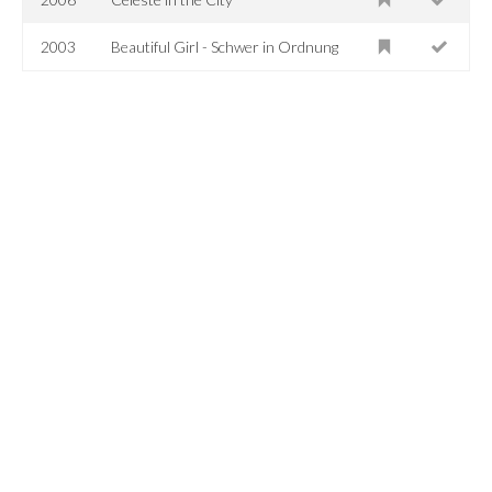
2003
Beautiful Girl - Schwer in Ordnung