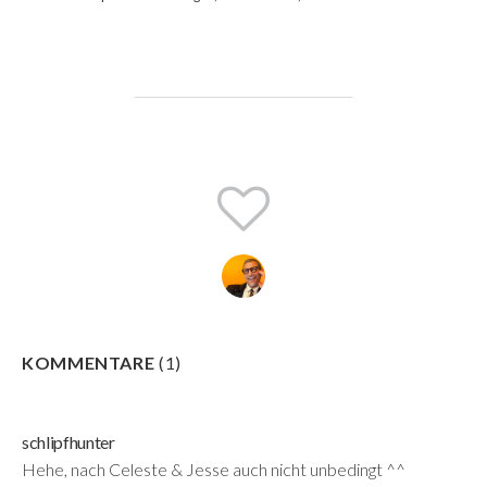
KOMMENTARE
(
1
)
schlipfhunter
Hehe, nach Celeste & Jesse auch nicht unbedingt ^^