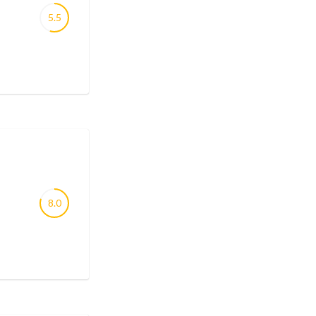
5.5
8.0