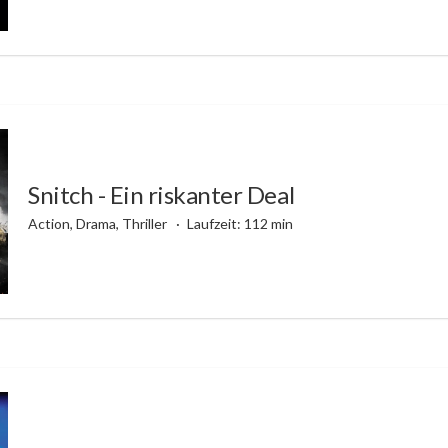
Snitch - Ein riskanter Deal
Action, Drama, Thriller
Laufzeit: 112 min