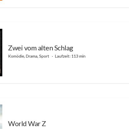
Zwei vom alten Schlag
Komödie, Drama, Sport
Laufzeit: 113 min
World War Z