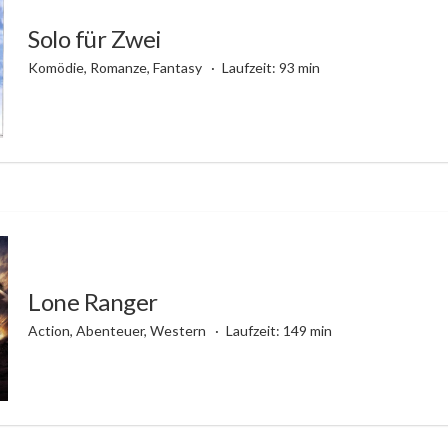
Solo für Zwei
Komödie, Romanze, Fantasy
Laufzeit: 93 min
Lone Ranger
Action, Abenteuer, Western
Laufzeit: 149 min