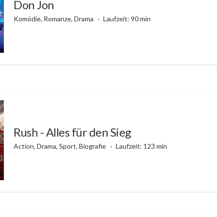
Don Jon
Komödie, Romanze, Drama
Laufzeit: 90 min
Rush - Alles für den Sieg
Action, Drama, Sport, Biografie
Laufzeit: 123 min