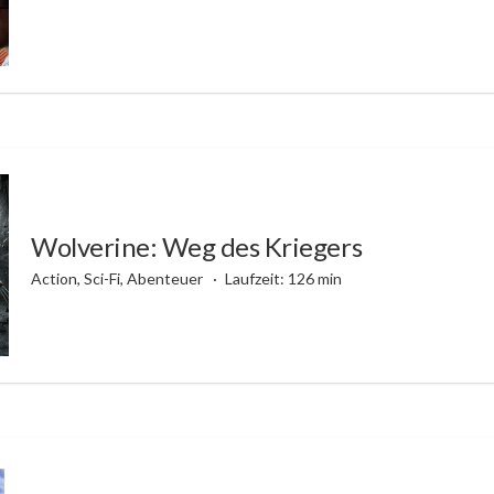
Wolverine: Weg des Kriegers
Action, Sci-Fi, Abenteuer
Laufzeit: 126 min