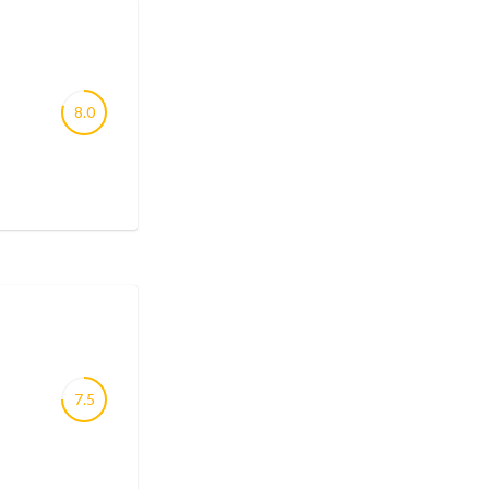
8.0
7.5