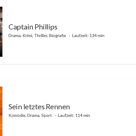
Captain Phillips
Drama, Krimi, Thriller, Biografie
Laufzeit: 134 min
Sein letztes Rennen
Komödie, Drama, Sport
Laufzeit: 114 min