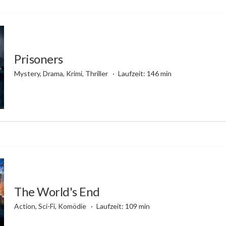
Prisoners
Mystery, Drama, Krimi, Thriller
Laufzeit: 146 min
The World's End
Action, Sci-Fi, Komödie
Laufzeit: 109 min