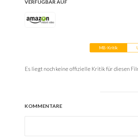
VERFÜGBAR AUF
MB-Kritik
Es liegt noch keine offizielle Kritik für diesen Fil
KOMMENTARE