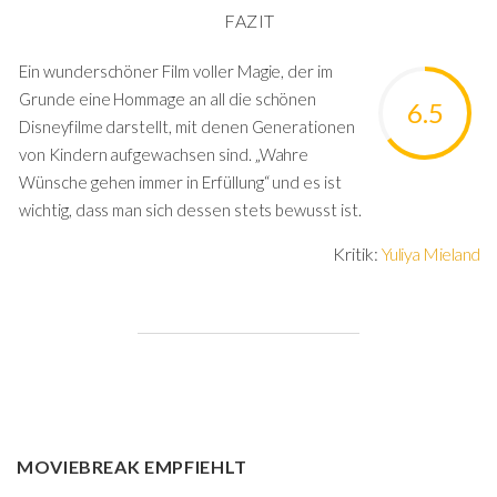
FAZIT
Ein wunderschöner Film voller Magie, der im
Grunde eine Hommage an all die schönen
6.5
Disneyfilme darstellt, mit denen Generationen
von Kindern aufgewachsen sind. „Wahre
Wünsche gehen immer in Erfüllung“ und es ist
wichtig, dass man sich dessen stets bewusst ist.
Kritik:
Yuliya Mieland
MOVIEBREAK EMPFIEHLT