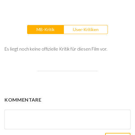
MB-Kritik
User-Kritiken
Es liegt noch keine offizielle Kritik für diesen Film vor.
KOMMENTARE