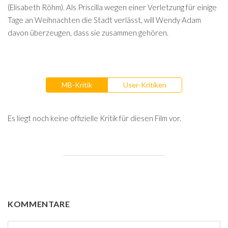
(Elisabeth Röhm). Als Priscilla wegen einer Verletzung für einige
Tage an Weihnachten die Stadt verlässt, will Wendy Adam
davon überzeugen, dass sie zusammen gehören.
MB-Kritik
User-Kritiken
Es liegt noch keine offizielle Kritik für diesen Film vor.
KOMMENTARE