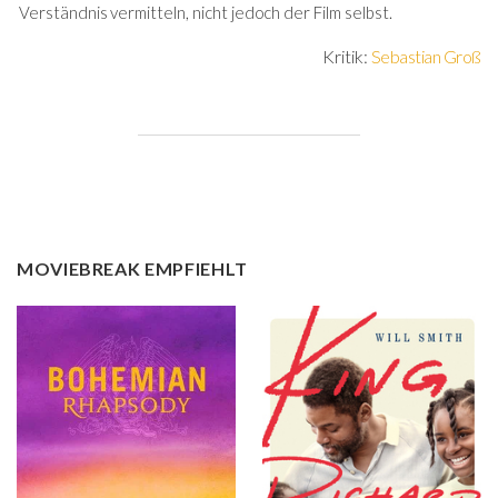
Verständnis vermitteln, nicht jedoch der Film selbst.
Kritik:
Sebastian Groß
MOVIEBREAK EMPFIEHLT