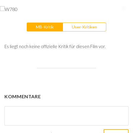
MB-Kritik
User-Kritiken
Es liegt noch keine offizielle Kritik für diesen Film vor.
KOMMENTARE