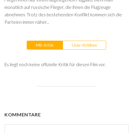
monatlich auf russische Flieger, die ihnen die Flugzeuge
abnehmen. Trotz des bestehenden Konflikt kommen sich die
Parteien immer näher...
MB-Kritik
User-Kritiken
Es liegt noch keine offizielle Kritik für diesen Film vor.
KOMMENTARE