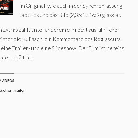
im Original, wie auch in der Synchronfassung
tadellos und das Bild (2,35:1 / 16:9) glasklar.
 Extras zählt unter anderem ein recht ausführlicher
 hinter die Kulissen, ein Kommentare des Regisseurs,
eine Trailer- und eine Slideshow. Der Film ist bereits
del erhältlich.
/ VIDEOS
scher Trailer