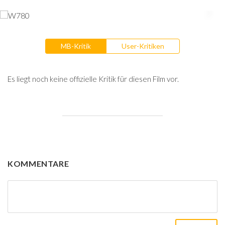
MB-Kritik
User-Kritiken
Es liegt noch keine offizielle Kritik für diesen Film vor.
KOMMENTARE