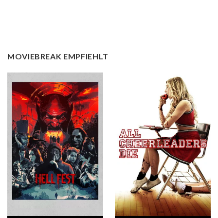
MOVIEBREAK EMPFIEHLT