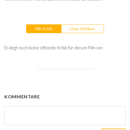
MB-Kritik
User-Kritiken
Es liegt noch keine offizielle Kritik für diesen Film vor.
KOMMENTARE