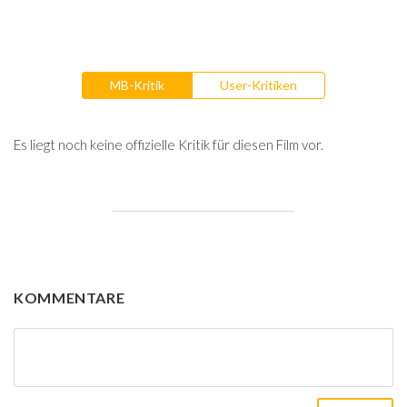
MB-Kritik
User-Kritiken
Es liegt noch keine offizielle Kritik für diesen Film vor.
KOMMENTARE