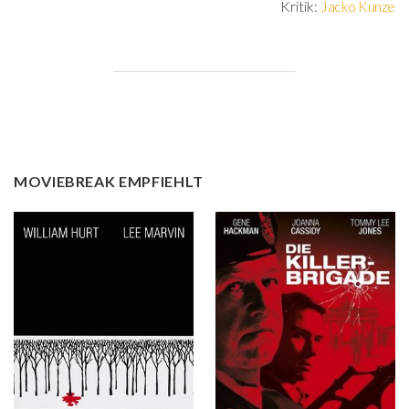
Kritik:
Jacko Kunze
MOVIEBREAK EMPFIEHLT