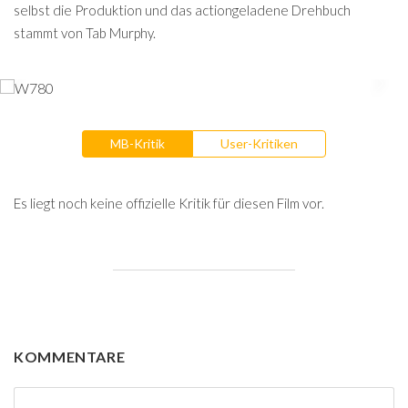
selbst die Produktion und das actiongeladene Drehbuch
stammt von Tab Murphy.
MB-Kritik
User-Kritiken
Es liegt noch keine offizielle Kritik für diesen Film vor.
KOMMENTARE