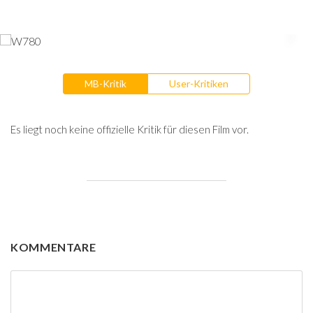
MB-Kritik
User-Kritiken
Es liegt noch keine offizielle Kritik für diesen Film vor.
KOMMENTARE