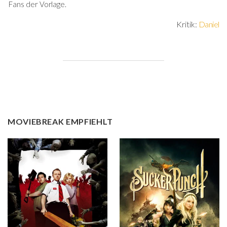
Fans der Vorlage.
Kritik:
Daniel
MOVIEBREAK EMPFIEHLT