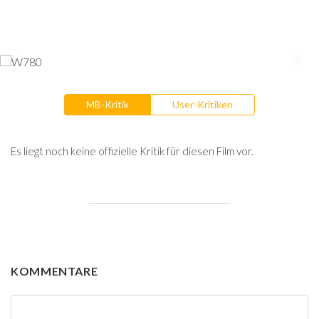
MB-Kritik
User-Kritiken
Es liegt noch keine offizielle Kritik für diesen Film vor.
KOMMENTARE