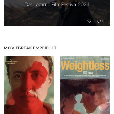
Das Locarno Film Festival 2024
0
0
MOVIEBREAK EMPFIEHLT