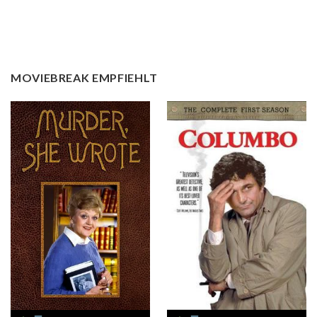
MOVIEBREAK EMPFIEHLT