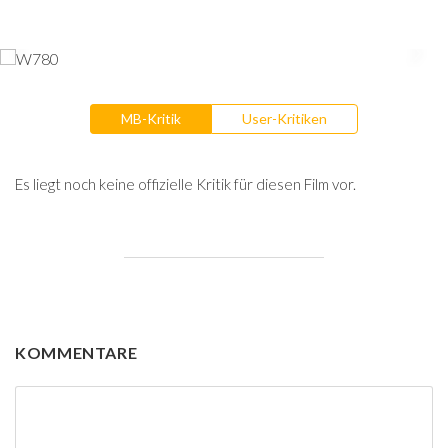
MB-Kritik
User-Kritiken
Es liegt noch keine offizielle Kritik für diesen Film vor.
KOMMENTARE