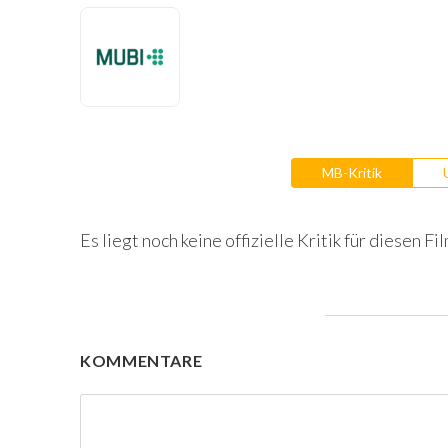
MB-Kritik
Es liegt noch keine offizielle Kritik für diesen Fil
KOMMENTARE