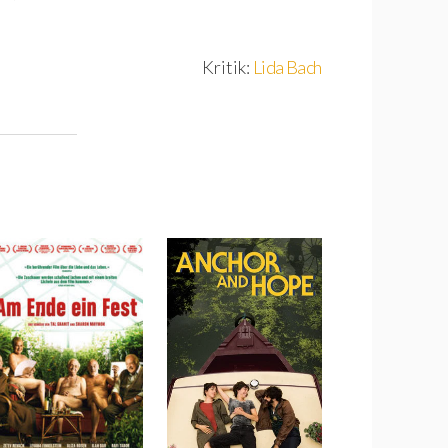
Kritik:
Lida Bach