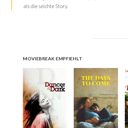
als die seichte Story.
MOVIEBREAK EMPFIEHLT