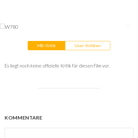
MB-Kritik
User-Kritiken
Es liegt noch keine offizielle Kritik für diesen Film vor.
KOMMENTARE