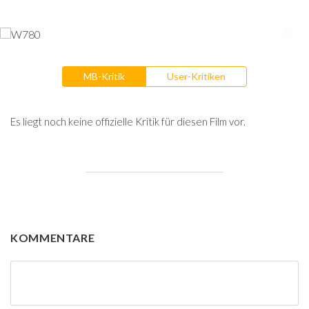
MB-Kritik
User-Kritiken
Es liegt noch keine offizielle Kritik für diesen Film vor.
KOMMENTARE