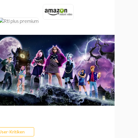
User-Kritiken