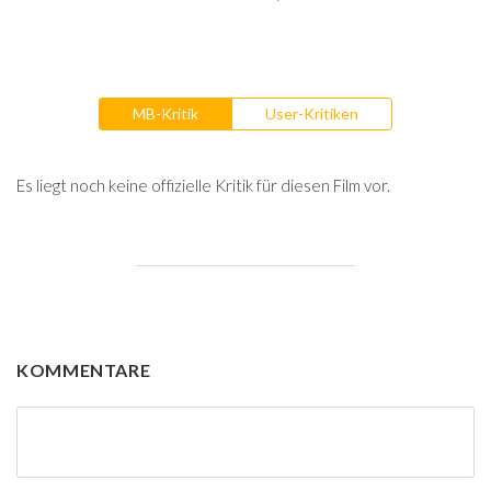
MB-Kritik
User-Kritiken
Es liegt noch keine offizielle Kritik für diesen Film vor.
KOMMENTARE