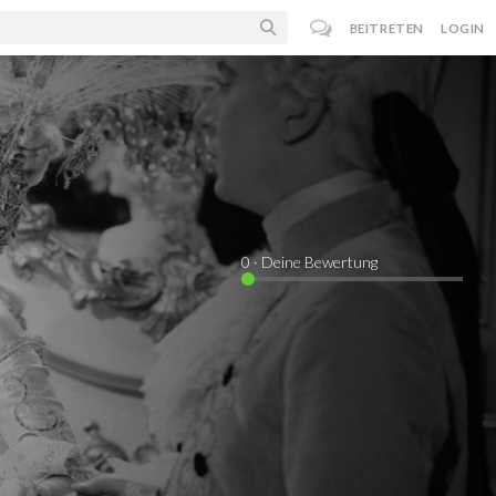
BEITRETEN
LOGIN
0
· Deine Bewertung