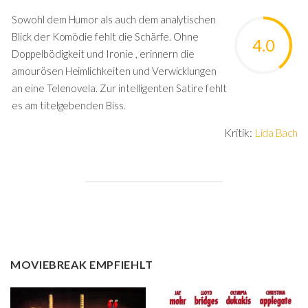
Sowohl dem Humor als auch dem analytischen
Blick der Komödie fehlt die Schärfe. Ohne
4.0
Doppelbödigkeit und Ironie , erinnern die
amourösen Heimlichkeiten und Verwicklungen
an eine Telenovela. Zur intelligenten Satire fehlt
es am titelgebenden Biss.
Kritik:
Lida Bach
MOVIEBREAK EMPFIEHLT