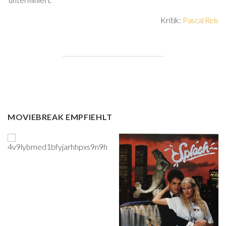
unterminiert.
Kritik:
Pascal Reis
MOVIEBREAK EMPFIEHLT