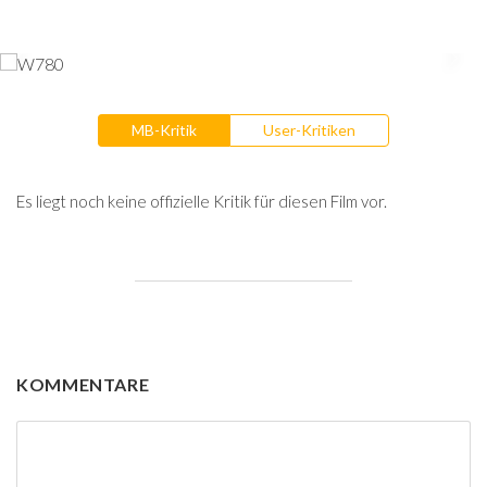
MB-Kritik
User-Kritiken
Es liegt noch keine offizielle Kritik für diesen Film vor.
KOMMENTARE