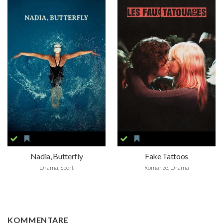
Nadia, Butterfly
Fake Tattoos
Drama, Sport
Romanze, Drama
KOMMENTARE