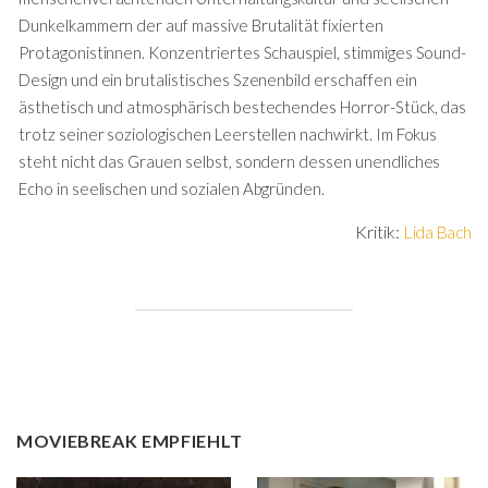
Dunkelkammern der auf massive Brutalität fixierten
Protagonistinnen. Konzentriertes Schauspiel, stimmiges Sound-
Design und ein brutalistisches Szenenbild erschaffen ein
ästhetisch und atmosphärisch bestechendes Horror-Stück, das
trotz seiner soziologischen Leerstellen nachwirkt. Im Fokus
steht nicht das Grauen selbst, sondern dessen unendliches
Echo in seelischen und sozialen Abgründen.
Kritik:
Lida Bach
MOVIEBREAK EMPFIEHLT