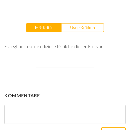
MB-Kritik
User-Kritiken
Es liegt noch keine offizielle Kritik für diesen Film vor.
KOMMENTARE