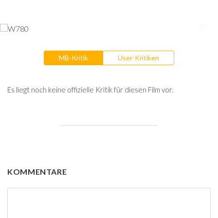
MB-Kritik
User-Kritiken
Es liegt noch keine offizielle Kritik für diesen Film vor.
KOMMENTARE