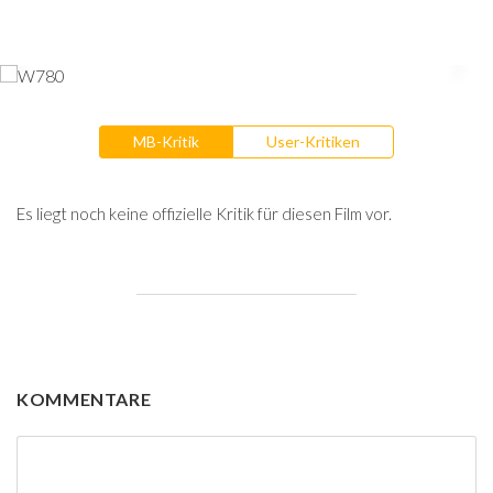
MB-Kritik
User-Kritiken
Es liegt noch keine offizielle Kritik für diesen Film vor.
KOMMENTARE