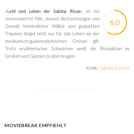
»
Leid und Leben der Sabina Rivas
« ist ein
sehenswerter Film, dessen Betrachtungen von
6.0
Gewalt, behördlicher Willkür und geplatzten
Träumen längst nicht nur für das Leben an der
mexikanisch-guatemaltekischen Grenze gilt.
Trotz erzählerischer Schwächen weiß die Produktion im
Großen und Ganzen zu überzeugen.
Kritik:
Sabrina Železný
MOVIEBREAK EMPFIEHLT