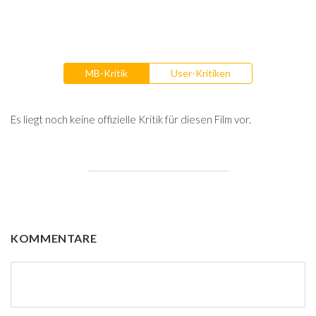
MB-Kritik
User-Kritiken
Es liegt noch keine offizielle Kritik für diesen Film vor.
KOMMENTARE