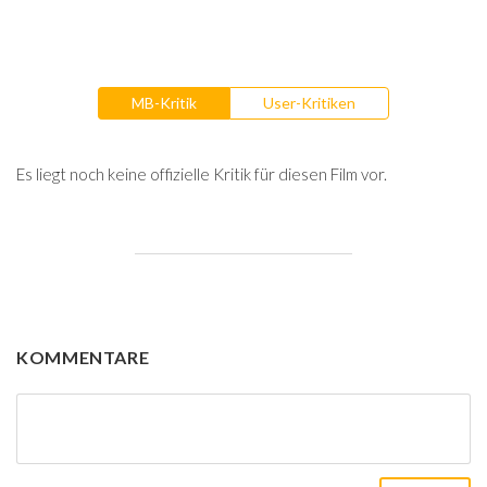
MB-Kritik
User-Kritiken
Es liegt noch keine offizielle Kritik für diesen Film vor.
KOMMENTARE