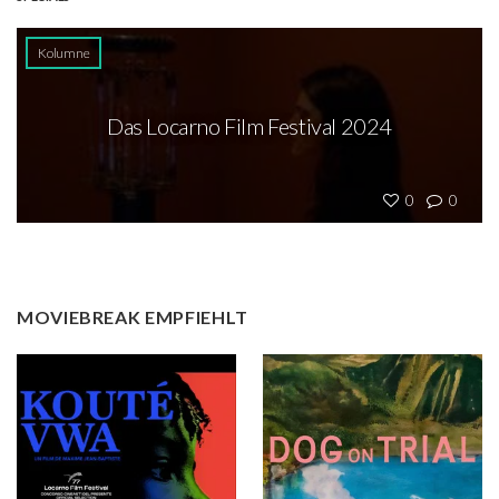
Kolumne
Das Locarno Film Festival 2024
0
0
MOVIEBREAK EMPFIEHLT