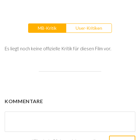
MB-Kritik
User-Kritiken
Es liegt noch keine offizielle Kritik für diesen Film vor.
KOMMENTARE