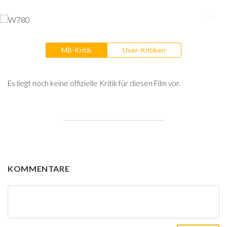
MB-Kritik
User-Kritiken
Es liegt noch keine offizielle Kritik für diesen Film vor.
KOMMENTARE