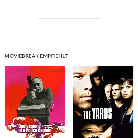
MOVIEBREAK EMPFIEHLT