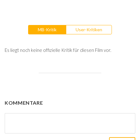
MB-Kritik
User-Kritiken
Es liegt noch keine offizielle Kritik für diesen Film vor.
KOMMENTARE