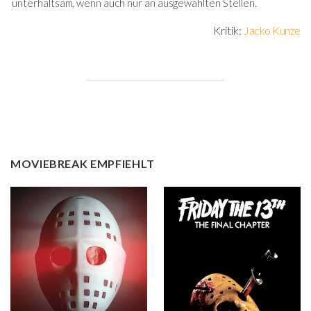
unterhaltsam, wenn auch nur an ausgewählten Stellen.
Kritik:
Jacko Kunze
MOVIEBREAK EMPFIEHLT