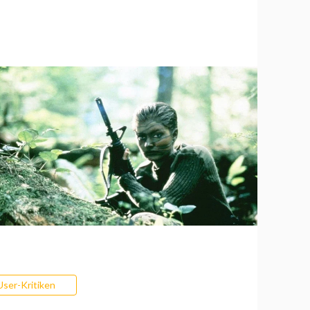
User-Kritiken