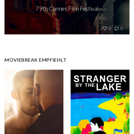
79th Cannes Film Festival
0
0
MOVIEBREAK EMPFIEHLT